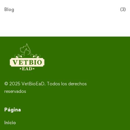
Blog
(3)
© 2025 VetBioEaD. Todos los derechos
reservados
Página
Inicio