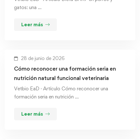
gatos: una …
Leer más
28 de junio de 2026
Cómo reconocer una formación seria en
nutrición natural funcional veterinaria
Vetbio EaD · Artículo Cómo reconocer una
formación seria en nutrición …
Leer más