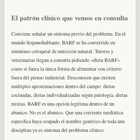
El patrón clínico que vemos en consulta
Conviene señalar un síntoma previo del problema. En el
mundo hispanohablante, BARF se ha convertido en
sinónimo coloquial de nutrición natural. Tutores y
veterinarias llegan a consulta pidiendo «dieta BARF»
como si fuera la única forma de alimentar con criterio
fuera del pienso industrial. Desconocen que existen
múltiples aproximaciones dentro del campo: dietas
cocinadas, dietas individualizadas según patología, dietas
mixtas. BARF es una opción legítima dentro de un
abanico. No es el abanico. Que una corriente mediática
específica haya ocupado el nombre genérico de toda una
disciplina ya es síntoma del problema clínico.