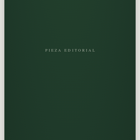
PIEZA EDITORIAL