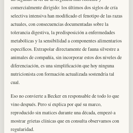
comercialmente dirigido: los últimos dos siglos de cría
selectiva intensiva han modificado el fenotipo de las razas
actuales, con consecuencias documentadas sobre la
tolerancia digestiva, la predisposición a enfermedades
metabólicas y la sensibilidad a componentes alimentarios
específicos. Extrapolar directamente de fauna silvestre a
animales de compañía, sin incorporar estos dos niveles de
diferenciación, es una simplificación que hoy ninguna
nutricionista con formación actualizada sostendría tal
cual.
Eso no convierte a Becker en responsable de todo lo que
vino después. Pero sí explica por qué su marco,
reproducido sin matices durante una década, empezó a
mostrar grietas clínicas que en consulta observamos con
regularidad.