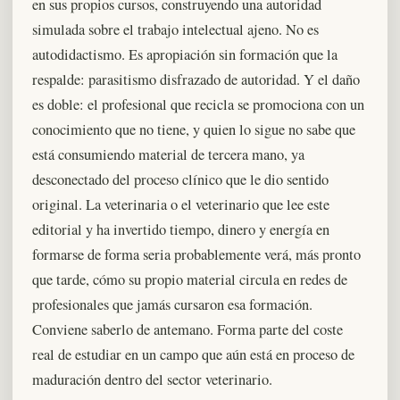
en sus propios cursos, construyendo una autoridad
simulada sobre el trabajo intelectual ajeno. No es
autodidactismo. Es apropiación sin formación que la
respalde: parasitismo disfrazado de autoridad. Y el daño
es doble: el profesional que recicla se promociona con un
conocimiento que no tiene, y quien lo sigue no sabe que
está consumiendo material de tercera mano, ya
desconectado del proceso clínico que le dio sentido
original. La veterinaria o el veterinario que lee este
editorial y ha invertido tiempo, dinero y energía en
formarse de forma seria probablemente verá, más pronto
que tarde, cómo su propio material circula en redes de
profesionales que jamás cursaron esa formación.
Conviene saberlo de antemano. Forma parte del coste
real de estudiar en un campo que aún está en proceso de
maduración dentro del sector veterinario.