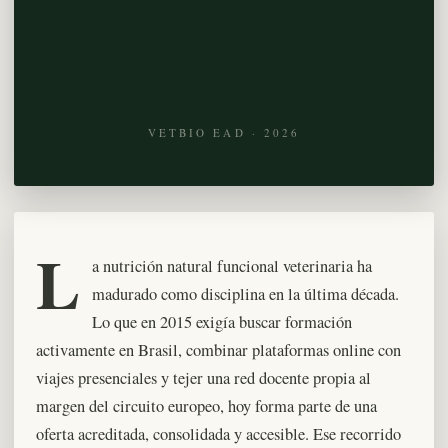
VETBIO EAD · 2026
L
a nutrición natural funcional veterinaria ha
madurado como disciplina en la última década.
Lo que en 2015 exigía buscar formación
activamente en Brasil, combinar plataformas online con
viajes presenciales y tejer una red docente propia al
margen del circuito europeo, hoy forma parte de una
oferta acreditada, consolidada y accesible. Ese recorrido