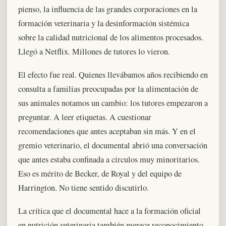
pienso, la influencia de las grandes corporaciones en la
formación veterinaria y la desinformación sistémica
sobre la calidad nutricional de los alimentos procesados.
Llegó a Netflix. Millones de tutores lo vieron.
El efecto fue real. Quienes llevábamos años recibiendo en
consulta a familias preocupadas por la alimentación de
sus animales notamos un cambio: los tutores empezaron a
preguntar. A leer etiquetas. A cuestionar
recomendaciones que antes aceptaban sin más. Y en el
gremio veterinario, el documental abrió una conversación
que antes estaba confinada a círculos muy minoritarios.
Eso es mérito de Becker, de Royal y del equipo de
Harrington. No tiene sentido discutirlo.
La crítica que el documental hace a la formación oficial
en nutrición veterinaria también merece reconocimiento.