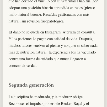
que han cortado el vínculo con su veterinaria habitual por
adoptar una posición binaria aprendida en redes (pienso
malo, natural bueno). Recaídas gestionadas con más
natural, sin revisión fisiopatológica.
El daño no se queda en Instagram. Aterriza en consulta.
Y los pacientes lo pagan con calidad de vida. Después,
muchos tutores vuelven al pienso y no quieren saber nada
más de nutrición natural: la experiencia los ha vacunado
contra una forma de cuidado que nunca llegaron a
conocer de verdad.
Segunda generación
La disciplina ha madurado, y la madurez obliga.
Reconocer el impulso pionero de Becker, Royal y el