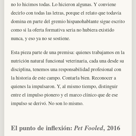
no lo hicimos todas. Lo hicieron algunas. Y conviene
decirlo con todas las letras, porque el relato que todavía
domina en parte del gremio hispanohablante sigue escrito
como si la oferta formativa seria no hubiera existido
nunca, y eso ya no se sostiene.
Esta pieza parte de una premisa: quienes trabajamos en la
nutrición natural funcional veterinaria, cada una desde su
disciplina, tenemos una responsabilidad profesional con
la historia de este campo. Contarla bien. Reconocer a
quienes la impulsaron. Y, al mismo tiempo, distinguir
entre el impulso pionero y el marco clínico que de ese
impulso se derivó. No son lo mismo.
El punto de inflexión:
, 2016
Pet Fooled