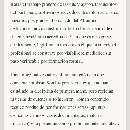
Borra el trabajo pionero de las que viajaron, traducimos
del portugués, sostuvimos redes docentes internacionales,
pagamos postgrados al otro lado del Atlántico,
dedicamos años a construir criterio clínico dentro de un
sistema académico acreditado. Y, lo que es más grave
clínicamente, legitima un modelo en el que la autoridad
profesional se construye por visibilidad mediática sin
paso verificable por formación formal.
Hay un segundo estadio del mismo fenómeno que
conviene nombrar. Son los profesionales que no han
estudiado la disciplina de primera mano, pero reciclan
material de quienes sí lo hicieron. Toman contenido
técnico producido por formaciones serias (apuntes,
esquemas clínicos, casos documentados, material
didáctico) y lo presentan como propio, en redes sociales y