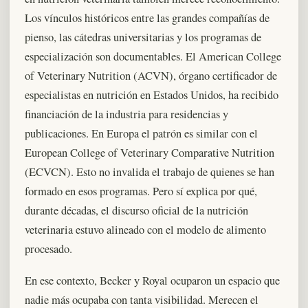
Los vínculos históricos entre las grandes compañías de
pienso, las cátedras universitarias y los programas de
especialización son documentables. El American College
of Veterinary Nutrition (ACVN), órgano certificador de
especialistas en nutrición en Estados Unidos, ha recibido
financiación de la industria para residencias y
publicaciones. En Europa el patrón es similar con el
European College of Veterinary Comparative Nutrition
(ECVCN). Esto no invalida el trabajo de quienes se han
formado en esos programas. Pero sí explica por qué,
durante décadas, el discurso oficial de la nutrición
veterinaria estuvo alineado con el modelo de alimento
procesado.
En ese contexto, Becker y Royal ocuparon un espacio que
nadie más ocupaba con tanta visibilidad. Merecen el