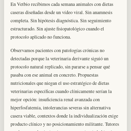
En Vetbio recibimos cada semana animales con dietas
caseras diseñadas desde un vídeo viral. Sin anamnesis
completa. Sin hipótesis diagnóstica. Sin seguimiento
estructurado. Sin ajuste fisiopatológico cuando el
protocolo aplicado no funciona.
Observamos pacientes con patologías crónicas no
detectadas porque la veterinaria derivante siguió un
protocolo natural replicado, sin pararse a pensar qué
pasaba con ese animal en concreto. Propuestas
nutricionales que niegan el uso estratégico de dietas
veterinarias específicas cuando clínicamente serían la
mejor opción: insuficiencia renal avanzada con
hiperfosfatemia, intolerancias severas sin alternativa
casera viable, contextos donde la individualización exige
producto clínico y no posicionamiento militante. Tutores