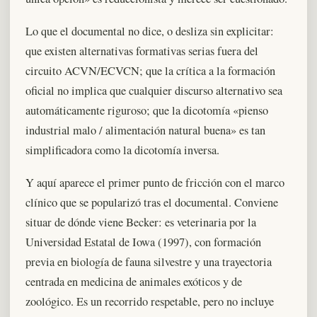
Lo que el documental no dice, o desliza sin explicitar:
que existen alternativas formativas serias fuera del
circuito ACVN/ECVCN; que la crítica a la formación
oficial no implica que cualquier discurso alternativo sea
automáticamente riguroso; que la dicotomía «pienso
industrial malo / alimentación natural buena» es tan
simplificadora como la dicotomía inversa.
Y aquí aparece el primer punto de fricción con el marco
clínico que se popularizó tras el documental. Conviene
situar de dónde viene Becker: es veterinaria por la
Universidad Estatal de Iowa (1997), con formación
previa en biología de fauna silvestre y una trayectoria
centrada en medicina de animales exóticos y de
zoológico. Es un recorrido respetable, pero no incluye