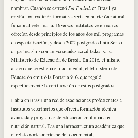
Pet Fooled
nombrar. Cuando se estrenó
, en Brasil ya
existía una tradición formativa seria en nutrición natural
funcional veterinaria. Diversos institutos veterinarios
ofrecían desde principios de los años dos mil programas
de especialización, y desde 2007 postgrados Lato Sensu
en partnership con universidades acreditadas por el
Ministerio de Educación de Brasil. En 2016, el mismo
año en que se estrena el documental, el Ministerio de
Educación emitió la Portaria 916, que reguló
específicamente la certificación de estos postgrados.
Había en Brasil una red de asociaciones profesionales e
institutos veterinarios que ofrecía formación técnica
avanzada y programas de educación continuada en
nutrición natural. Era una infraestructura académica que
el relato norteamericano del documental,