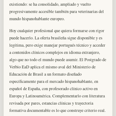
existiendo: se ha consolidado, ampliado y vuelto
progresivamente accesible también para veterinarias del
mundo hispanohablante europeo.
Hoy cualquier profesional que quiera formarse con rigor
puede hacerlo. La oferta brasileña sigue disponible y es
legítima, pero exige manejar portugués técnico y acceder
a contenidos clínicos complejos en idioma extranjero,
algo que no todo el mundo puede asumir. El Postgrado de
Vetbio EaD aplica el mismo aval del Ministerio de
Educación de Brasil a un formato diseñado
específicamente para el mercado hispanohablante, en
español de España, con profesorado clínico activo en
Europa y Latinoamérica. Complementarlo con literatura
revisada por pares, estancias clínicas y trayectoria
formativa documentable es lo que construye criterio real.