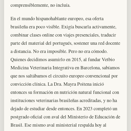
comprensiblemente, no incluía.
En el mundo hispanohablante europeo, esa oferta
brasileña era poco visible. Exigía buscarla activamente,
combinar clases online con viajes presenciales, traducir
parte del material del portugués, sostener una red docente
a distancia. No era imposible. Pero no era cómodo.
Quienes decidimos asumirlo en 2015, al fundar Vetbio
Medicina Veterinaria Integrativa en Barcelona, sabíamos
que nos saltábamos el circuito europeo convencional por
convicción clínica. La Dra. Mayra Poitena inició
entonces su formación en nutrición natural funcional con
instituciones veterinarias brasileñas acreditadas, y no ha
dejado de estudiar desde entonces. En 2023 completó un
postgrado oficial con aval del Ministerio de Educación de
Brasil. Ese mismo aval ministerial respalda hoy al