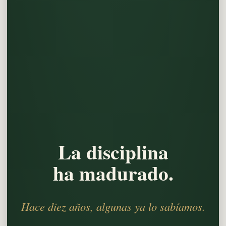
La disciplina
ha madurado.
Hace diez años, algunas ya lo sabíamos.