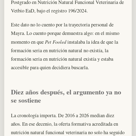
Postgrado en Nutrición Natural Funcional Veterinaria de
Vetbio EaD, bajo el registro 196/2024.
Este dato no lo cuento por la trayectoria personal de
Mayra. Lo cuento porque demuestra algo: en el mismo
Pet Fooled
momento en que
instalaba la idea de que la
formación seria en nutrición natural no existía, la
formación seria en nutrición natural existía y estaba
accesible para quien decidiera buscarla.
Diez años después, el argumento ya no
se sostiene
La cronología importa. De 2016 a 2026 median diez
años. En ese decenio, la oferta formativa acreditada en
nutrición natural funcional veterinaria no solo ha seguido