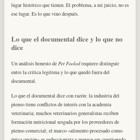
lugar histórico que tienen. El problema, a mi juicio, no es
ese lugar. Es lo que vino después.
Lo que el documental dice y lo que no
dice
Pet Fooled
Un análisis honesto de
requiere distinguir
entre la crítica legítima y lo que quedó fuera del
documental.
Lo que el documental dice con razón: la industria del
pienso tiene conflictos de interés con la academia
veterinaria; muchos veterinarios generalistas reciben
formación nutricional sesgada por los proveedores de
pienso comercial; el marco «alimento procesado como
única opción» es reduccionista y merece ser cuestionado.