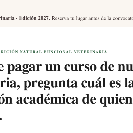
inaria · Edición 2027.
Reserva tu lugar antes de la convocat
RICIÓN NATURAL FUNCIONAL VETERINARIA
e pagar un curso de nu
ria, pregunta cuál es l
ón académica de quien
.